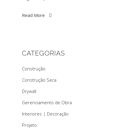
Read More
CATEGORIAS
Construção
Construção Seca
Drywall
Gerenciamento de Obra
Interiores | Decoração
Projeto