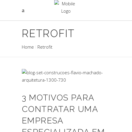
RETROFIT
Home
Retrofit
3 MOTIVOS PARA
CONTRATAR UMA
EMPRESA