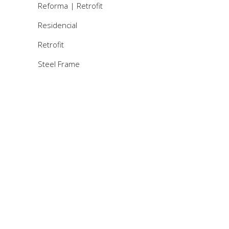
Reforma | Retrofit
Residencial
Retrofit
Steel Frame