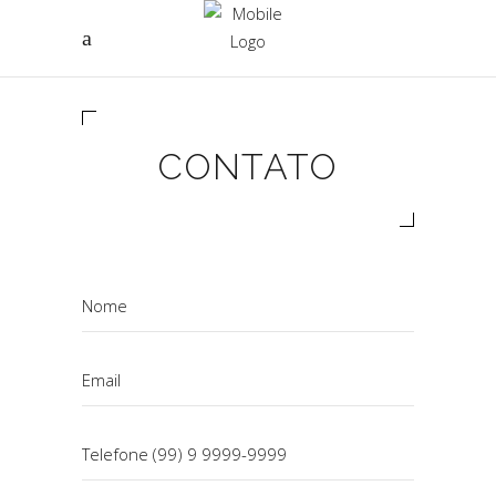
CONTATO