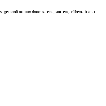
llus eget condi mentum rhoncus, sem quam semper libero, sit amet