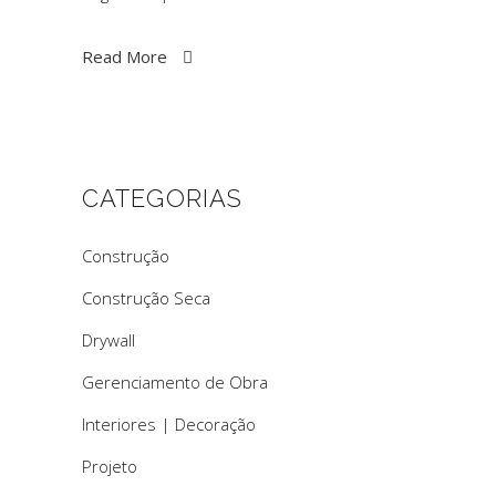
Read More
CATEGORIAS
Construção
Construção Seca
Drywall
Gerenciamento de Obra
Interiores | Decoração
Projeto