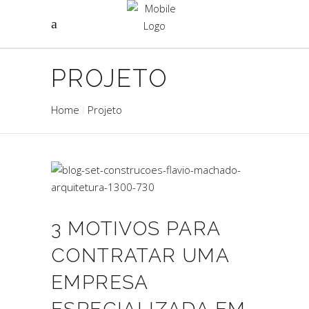
PROJETO
Home
Projeto
3 MOTIVOS PARA
CONTRATAR UMA
EMPRESA