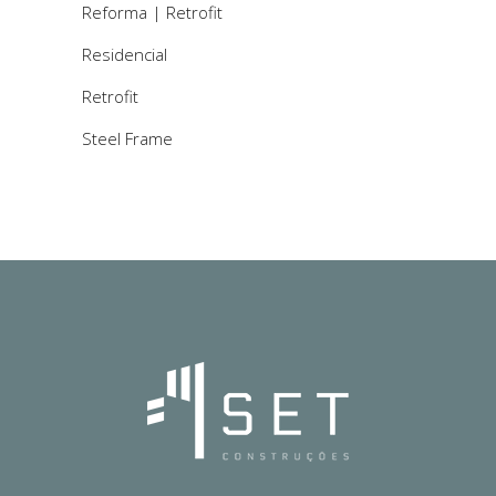
Reforma | Retrofit
Residencial
Retrofit
Steel Frame