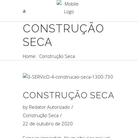
CONSTRUÇÃO
SECA
Home
Construção Seca
CONSTRUÇÃO SECA
by
Redator Autorizado
Construção Seca
22 de outubro de 2020