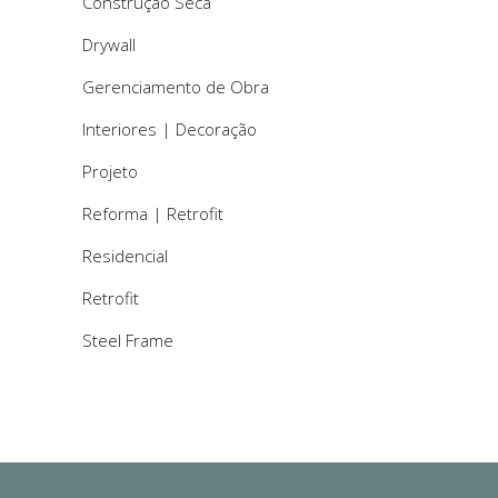
Construção Seca
Drywall
Gerenciamento de Obra
Interiores | Decoração
Projeto
Reforma | Retrofit
Residencial
Retrofit
Steel Frame