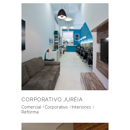
CORPORATIVO JURÉIA
Comercial
Corporativo
Interiores
Reforma