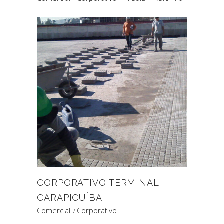
CORPORATIVO TERMINAL
CARAPICUÍBA
Comercial
Corporativo