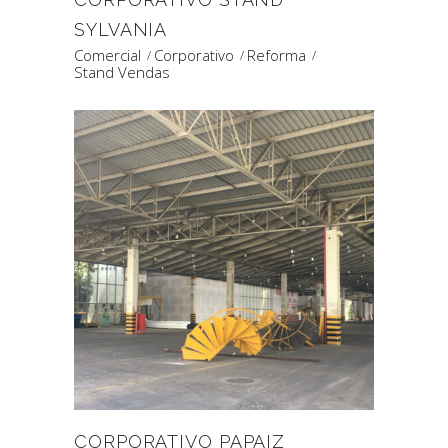
SYLVANIA
Comercial
Corporativo
Reforma
Stand Vendas
CORPORATIVO PAPAIZ