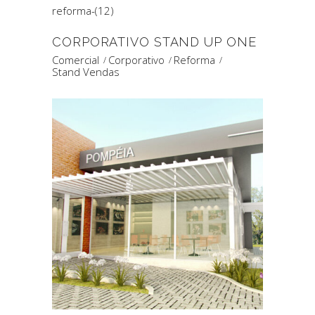
CORPORATIVO STAND UP ONE
Comercial
Corporativo
Reforma
Stand Vendas