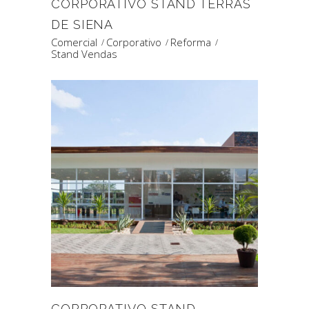
CORPORATIVO STAND TERRAS
DE SIENA
Comercial
Corporativo
Reforma
Stand Vendas
CORPORATIVO STAND