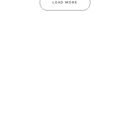
LOAD MORE