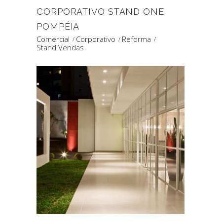
CORPORATIVO STAND ONE
POMPÉIA
Comercial
Corporativo
Reforma
Stand Vendas