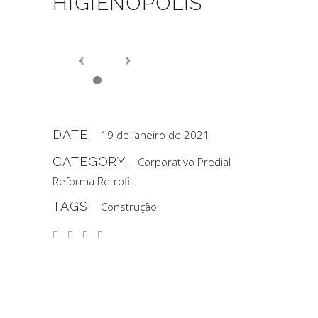
HIGIENÓPOLIS
DATE:
19 de janeiro de 2021
CATEGORY:
Corporativo
Predial
Reforma
Retrofit
TAGS:
Construção